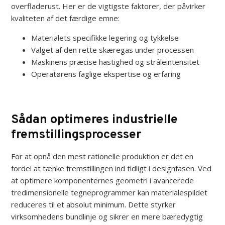
overfladerust. Her er de vigtigste faktorer, der påvirker
kvaliteten af det færdige emne:
Materialets specifikke legering og tykkelse
Valget af den rette skæregas under processen
Maskinens præcise hastighed og stråleintensitet
Operatørens faglige ekspertise og erfaring
Sådan optimeres industrielle
fremstillingsprocesser
For at opnå den mest rationelle produktion er det en
fordel at tænke fremstillingen ind tidligt i designfasen. Ved
at optimere komponenternes geometri i avancerede
tredimensionelle tegneprogrammer kan materialespildet
reduceres til et absolut minimum. Dette styrker
virksomhedens bundlinje og sikrer en mere bæredygtig