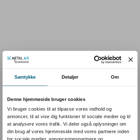
Samtykke
Detaljer
Om
Denne hjemmeside bruger cookies
Vi bruger cookies til at tilpasse vores indhold og
annoncer, til at vise dig funktioner til sociale medier og til
at analysere vores trafik. Vi deler også oplysninger om
din brug af vores hjemmeside med vores partnere inden
for sociale medier, annonceringspartnere og